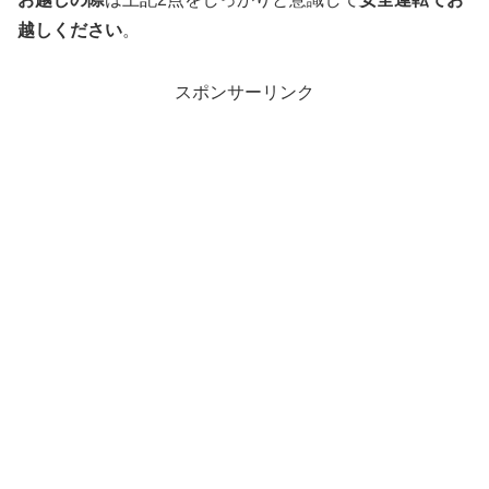
越しください
。
スポンサーリンク