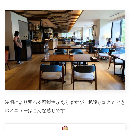
時期により変わる可能性がありますが、私達が訪れたとき
のメニューはこんな感じです。