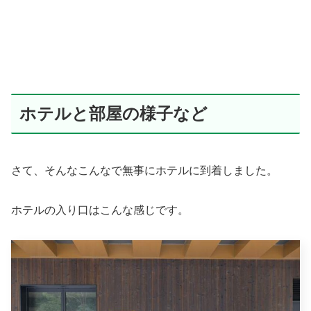
ホテルと部屋の様子など
さて、そんなこんなで無事にホテルに到着しました。
ホテルの入り口はこんな感じです。