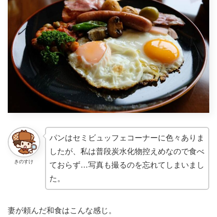
パンはセミビュッフェコーナーに色々ありま
したが、私は普段炭水化物控えめなので食べ
きのすけ
ておらず…写真も撮るのを忘れてしまいまし
た。
妻が頼んだ和食はこんな感じ。