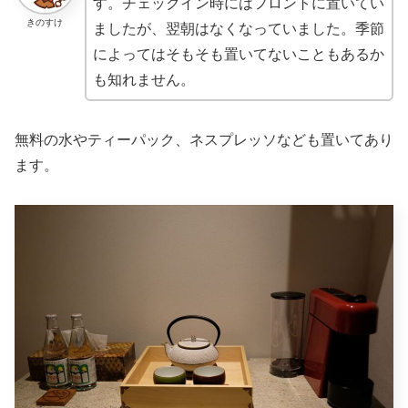
す。チェックイン時にはフロントに置いてい
きのすけ
ましたが、翌朝はなくなっていました。季節
によってはそもそも置いてないこともあるか
も知れません。
無料の水やティーパック、ネスプレッソなども置いてあり
ます。