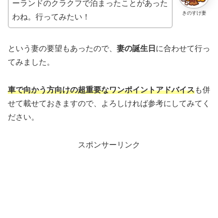
ーランドのクラクフで泊まったことがあった
きのすけ妻
わね。行ってみたい！
という妻の要望もあったので、
妻の誕生日
に合わせて行っ
てみました。
車で向かう方向けの超重要なワンポイントアドバイス
も併
せて載せておきますので、よろしければ参考にしてみてく
ださい。
スポンサーリンク