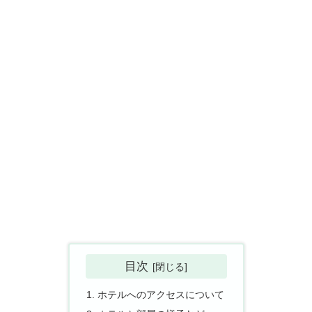
目次
ホテルへのアクセスについて