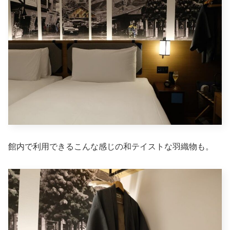
館内で利用できるこんな感じの和テイストな羽織物も。