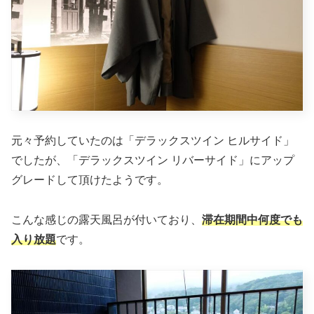
元々予約していたのは「デラックスツイン ヒルサイド」
でしたが、「デラックスツイン リバーサイド」にアップ
グレードして頂けたようです。
こんな感じの露天風呂が付いており、
滞在期間中何度でも
入り放題
です。