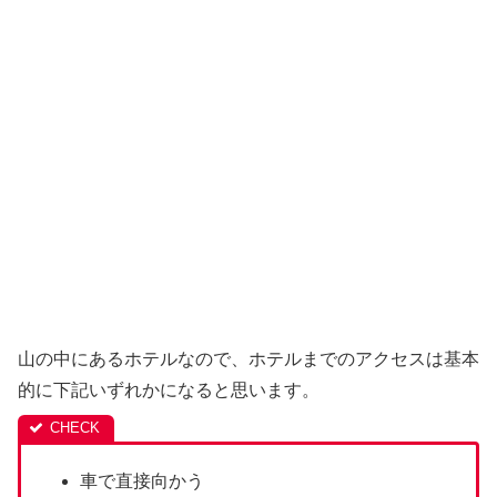
山の中にあるホテルなので、ホテルまでのアクセスは基本
的に下記いずれかになると思います。
車で直接向かう