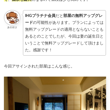
IHGプラチナ会員
だと
部屋の無料アップグレ
ード
の可能性があります。プランによっては
きのすけ
無料アップグレードの適用とならないことも
あるとのことでしたが、今回は妻の誕生日と
いうことで無料アップグレードして頂けまし
た。感謝です！
今回アサインされた部屋はこんな感じ。