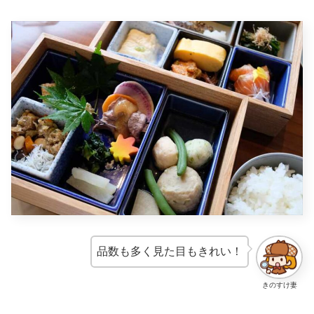
品数も多く見た目もきれい！
きのすけ妻