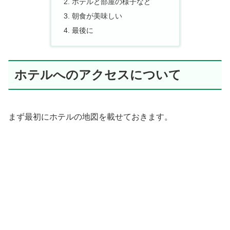
ホテルと部屋の様子など
朝食が美味しい
最後に
ホテルへのアクセスについて
まず最初にホテルの地図を載せておきます。