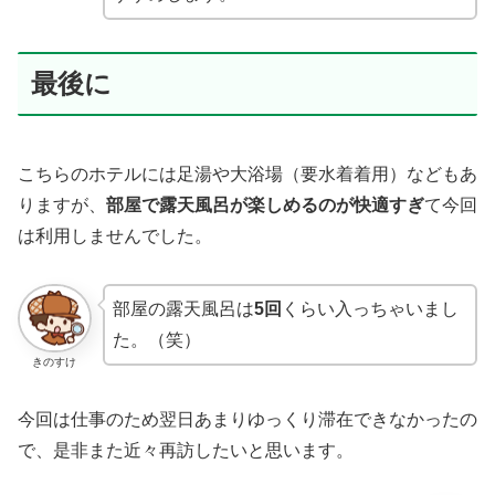
最後に
こちらのホテルには足湯や大浴場（要水着着用）などもあ
りますが、
部屋で露天風呂が楽しめるのが快適すぎ
て今回
は利用しませんでした。
部屋の露天風呂は
5回
くらい入っちゃいまし
た。（笑）
きのすけ
今回は仕事のため翌日あまりゆっくり滞在できなかったの
で、是非また近々再訪したいと思います。