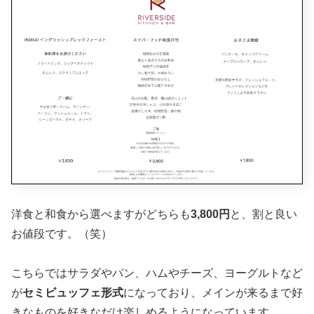
洋食と和食から選べますがどちらも
3,800円
と、割と良い
お値段です。（笑）
こちらではサラダやパン、ハムやチーズ、ヨーグルトなど
が
セミビュッフェ形式
になっており、メインが来るまで好
きなものを好きなだけ楽しめるようになっています。