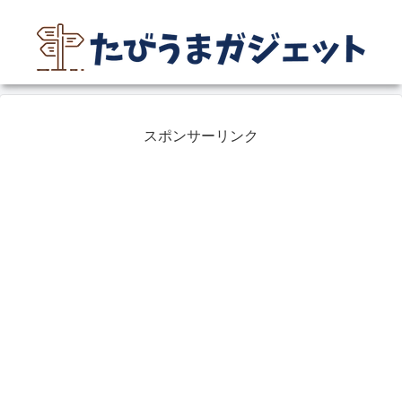
スポンサーリンク