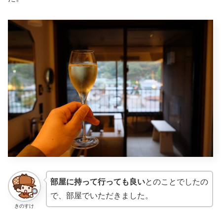
部屋に持って行っても良い
とのことでしたの
で、部屋でいただきました。
きのすけ