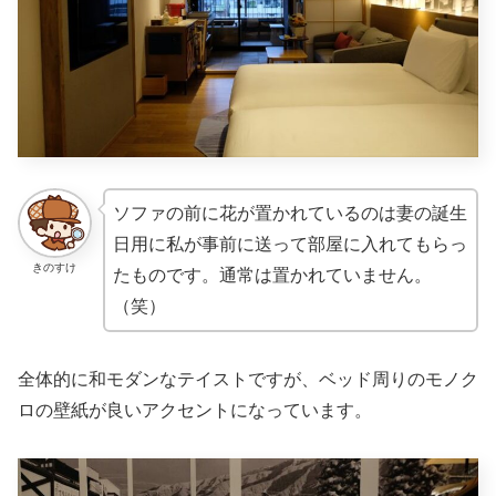
ソファの前に花が置かれているのは妻の誕生
日用に私が事前に送って部屋に入れてもらっ
きのすけ
たものです。通常は置かれていません。
（笑）
全体的に和モダンなテイストですが、ベッド周りのモノク
ロの壁紙が良いアクセントになっています。