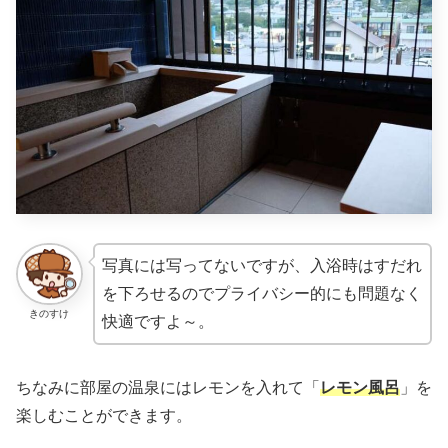
写真には写ってないですが、入浴時はすだれ
を下ろせるのでプライバシー的にも問題なく
きのすけ
快適ですよ～。
ちなみに部屋の温泉にはレモンを入れて「
レモン風呂
」を
楽しむことができます。