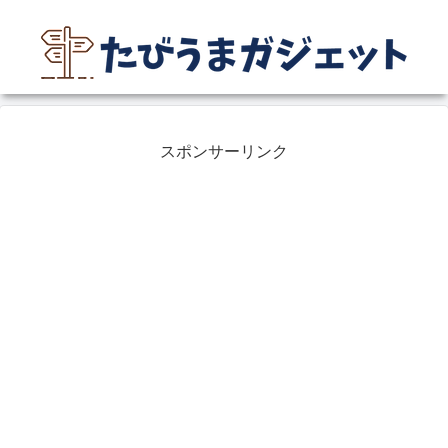
スポンサーリンク