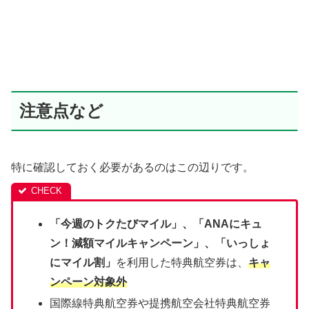
注意点など
特に確認しておく必要があるのはこの辺りです。
「今週のトクたびマイル」、「ANAにキュ
ン！減額マイルキャンペーン」、「いっしょ
にマイル割」
を利用した特典航空券は、
キャ
ンペーン対象外
国際線特典航空券や提携航空会社特典航空券