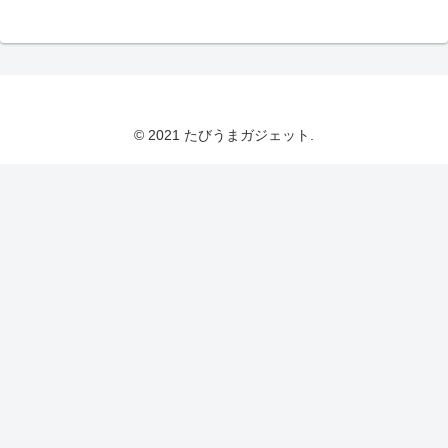
© 2021 たびうまガジェット.