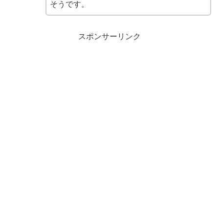
そうです。
スポンサーリンク