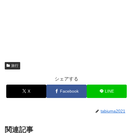
旅行
シェアする
X
Facebook
LINE
tabiuma2021
関連記事