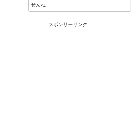
せんね。
スポンサーリンク