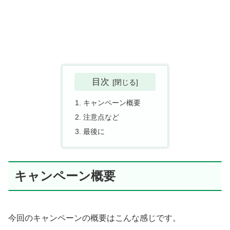
目次
キャンペーン概要
注意点など
最後に
キャンペーン概要
今回のキャンペーンの概要はこんな感じです。